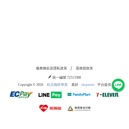
服務條款及隱私政策
退換貨政策
統一編號 72513388
Copyright ©
2026
粒豆咖啡專賣
基於
shopstore
平台提供